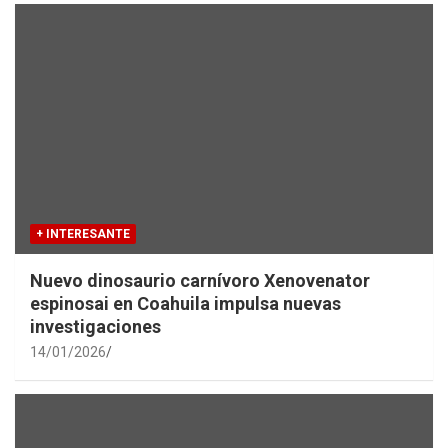
+ INTERESANTE
Nuevo dinosaurio carnívoro Xenovenator
espinosai en Coahuila impulsa nuevas
investigaciones
14/01/2026