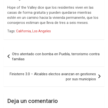
Hope of the Valley dice que los residentes viven en las
casas de forma gratuita y pueden quedarse mientras
estén en un camino hacia la vivienda permanente, que los
consejeros estiman que lleva de tres a seis meses.
Tags:
California
,
Los Angeles
Navegación
Otro atentado con bomba en Puebla, terrorismo contra
de
familias
entradas
Finisterre 3.0 – Alcaldes electos avanzan en gestiones
por sus municipios
Deja un comentario