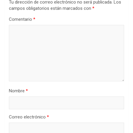
Tu dirección de correo electrónico no será publicada.
Los
campos obligatorios están marcados con
*
Comentario
*
Nombre
*
Correo electrónico
*