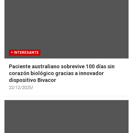
+ INTERESANTE
Paciente australiano sobrevive 100 días sin
corazón biológico gracias a innovador
dispositivo Bivacor
22/12/2025