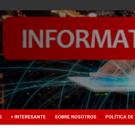
S
+ INTERESANTE
SOBRE NOSOTROS
POLÍTICA DE