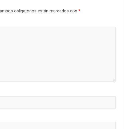
ampos obligatorios están marcados con
*