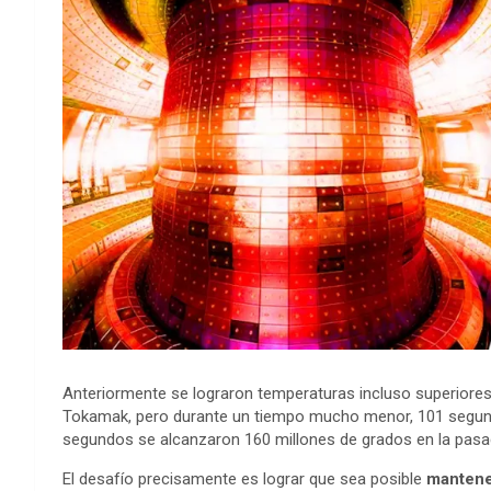
Anteriormente se lograron temperaturas incluso superiores,
Tokamak, pero durante un tiempo mucho menor, 101 segund
segundos se alcanzaron 160 millones de grados en la pasa
El desafío precisamente es lograr que sea posible
mantene