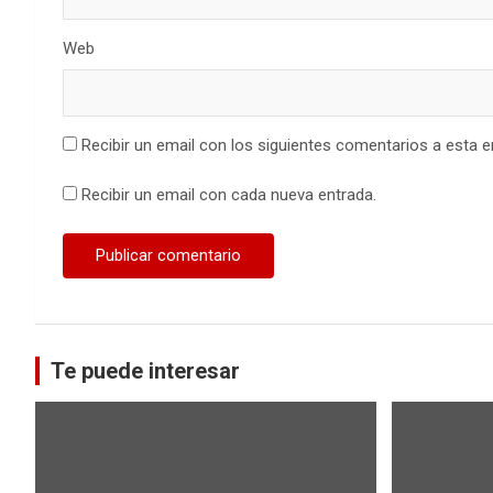
Web
Recibir un email con los siguientes comentarios a esta e
Recibir un email con cada nueva entrada.
Te puede interesar