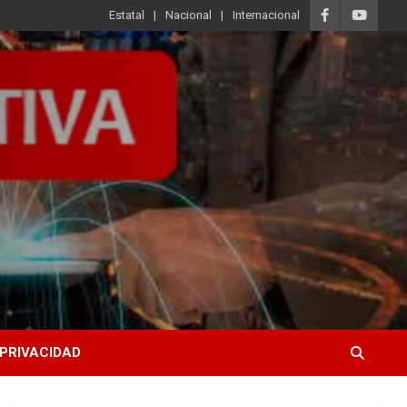
Estatal
Nacional
Internacional
 PRIVACIDAD