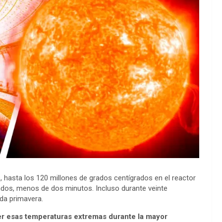
 hasta los 120 millones de grados centígrados en el reactor
os, menos de dos minutos. Incluso durante veinte
da primavera.
r esas temperaturas extremas durante la mayor