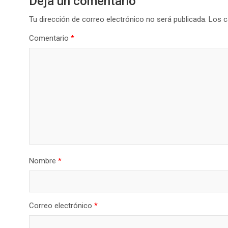
Deja un comentario
Tu dirección de correo electrónico no será publicada.
Los c
Comentario
*
Nombre
*
Correo electrónico
*