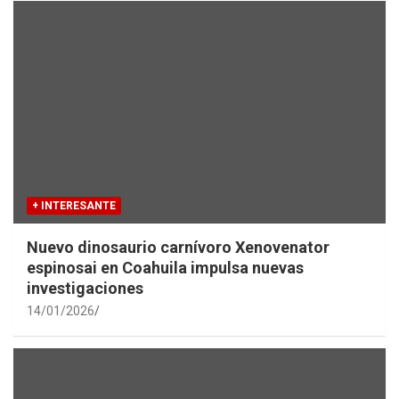
+ INTERESANTE
Nuevo dinosaurio carnívoro Xenovenator
espinosai en Coahuila impulsa nuevas
investigaciones
14/01/2026