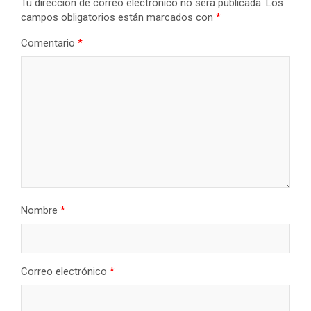
Tu dirección de correo electrónico no será publicada.
Los
campos obligatorios están marcados con
*
Comentario
*
Nombre
*
Correo electrónico
*