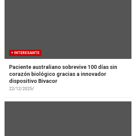
+ INTERESANTE
Paciente australiano sobrevive 100 días sin
corazón biológico gracias a innovador
dispositivo Bivacor
22/12/2025