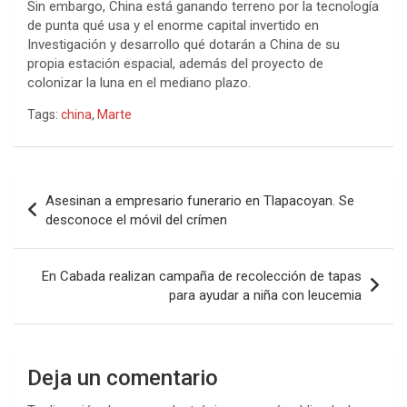
Sin embargo, China está ganando terreno por la tecnología
de punta qué usa y el enorme capital invertido en
Investigación y desarrollo qué dotarán a China de su
propia estación espacial, además del proyecto de
colonizar la luna en el mediano plazo.
Tags:
china
,
Marte
Navegación
Asesinan a empresario funerario en Tlapacoyan. Se
de
desconoce el móvil del crímen
entradas
En Cabada realizan campaña de recolección de tapas
para ayudar a niña con leucemia
Deja un comentario