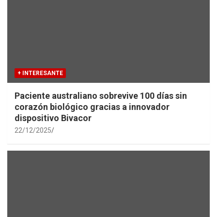
+ INTERESANTE
Paciente australiano sobrevive 100 días sin
corazón biológico gracias a innovador
dispositivo Bivacor
22/12/2025