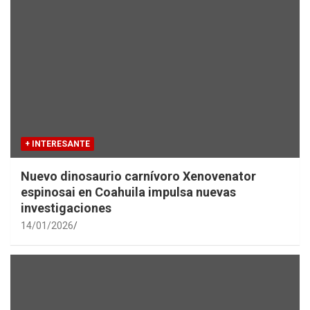
+ INTERESANTE
Nuevo dinosaurio carnívoro Xenovenator
espinosai en Coahuila impulsa nuevas
investigaciones
14/01/2026