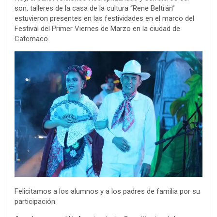
son, talleres de la casa de la cultura “Rene Beltrán”
estuvieron presentes en las festividades en el marco del
Festival del Primer Viernes de Marzo en la ciudad de
Catemaco.
Felicitamos a los alumnos y a los padres de familia por su
participación.