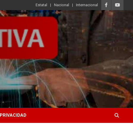
Estatal
Nacional
Internacional
 PRIVACIDAD