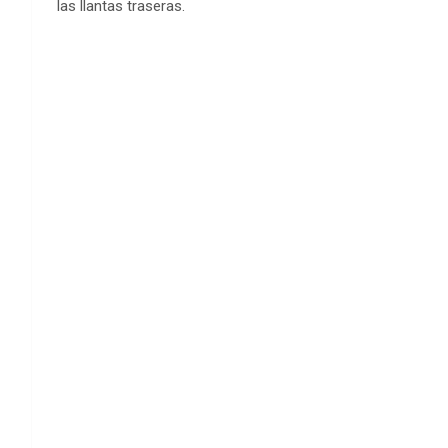
las llantas traseras.