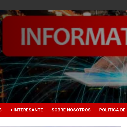
S
+ INTERESANTE
SOBRE NOSOTROS
POLÍTICA DE