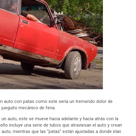
n un auto con patas como este sería un tremendo dolor de
 jueguito mecánico de feria.
un auto, este se mueve hacia adelante y hacia atrás con la
iseño incluye una serie de tubos que atraviesan el auto y crean
auto, mientras que las “patas” están ajustadas a donde irían