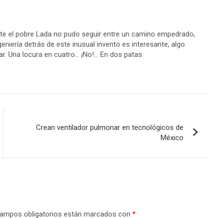
te el pobre Lada no pudo seguir entre un camino empedrado,
eniería detrás de este inusual invento es interesante, algo
ar. Una locura en cuatro… ¡No!… En dos patas.
Crean ventilador pulmonar en tecnológicos de
México
ampos obligatorios están marcados con
*