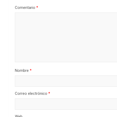
Comentario
*
Nombre
*
Correo electrónico
*
Web