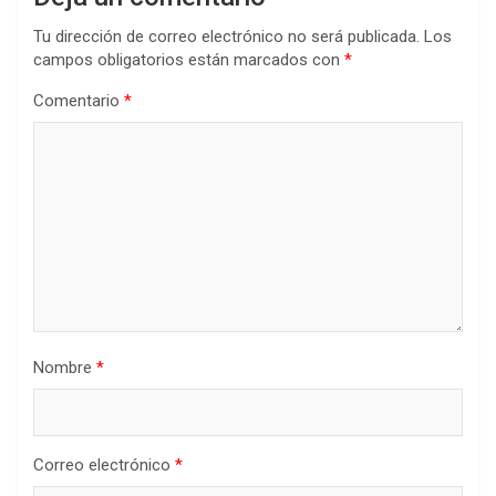
Tu dirección de correo electrónico no será publicada.
Los
campos obligatorios están marcados con
*
Comentario
*
Nombre
*
Correo electrónico
*