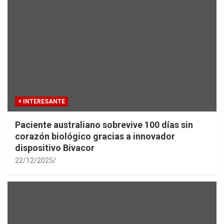
+ INTERESANTE
Paciente australiano sobrevive 100 días sin
corazón biológico gracias a innovador
dispositivo Bivacor
22/12/2025