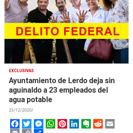
EXCLUSIVAS
Ayuntamiento de Lerdo deja sin
aguinaldo a 23 empleados del
agua potable
25/12/2020