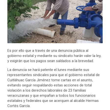
Es por ello que a través de una denuncia pública al
gobierno estatal y mediante su sindicato harán valer la ley,
y exigirán que los pagos sean saldados a la brevedad.
La denuncia se hará patente el lunes mediante sus
representantes sindicales para que el gobierno estatal de
Cuitláhuac García Jiménez tome cartas en el asunto,
evitando seguir respaldando estas acciones de total
violación a los derechos laborales de 23 familias
veracruzanas y que empañan a todos los funcionarios
estatales y federales que se acerquen al alcalde Hermas
Cortés García.