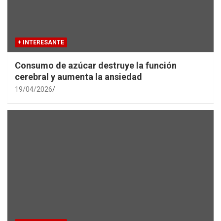
+ INTERESANTE
Consumo de azúcar destruye la función
cerebral y aumenta la ansiedad
19/04/2026