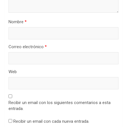
Nombre
*
Correo electrónico
*
Web
Recibir un email con los siguientes comentarios a esta
entrada.
Recibir un email con cada nueva entrada.