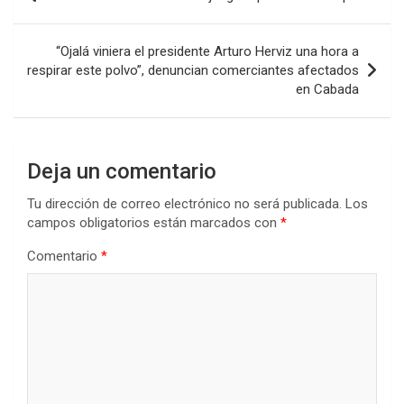
de
entradas
“Ojalá viniera el presidente Arturo Herviz una hora a
respirar este polvo”, denuncian comerciantes afectados
en Cabada
Deja un comentario
Tu dirección de correo electrónico no será publicada.
Los
campos obligatorios están marcados con
*
Comentario
*