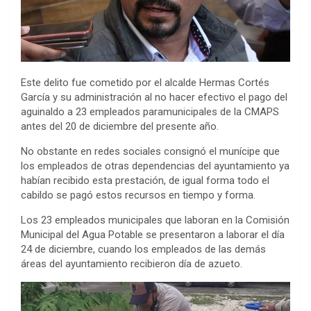
Este delito fue cometido por el alcalde Hermas Cortés
García y su administración al no hacer efectivo el pago del
aguinaldo a 23 empleados paramunicipales de la CMAPS
antes del 20 de diciembre del presente año.
No obstante en redes sociales consignó el munícipe que
los empleados de otras dependencias del ayuntamiento ya
habían recibido esta prestación, de igual forma todo el
cabildo se pagó estos recursos en tiempo y forma.
Los 23 empleados municipales que laboran en la Comisión
Municipal del Agua Potable se presentaron a laborar el día
24 de diciembre, cuando los empleados de las demás
áreas del ayuntamiento recibieron día de azueto.