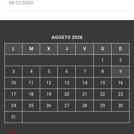
04/12/2025
AGOSTO 2026
L
M
X
J
V
S
D
1
2
3
4
5
6
7
8
9
10
11
12
13
14
15
16
17
18
19
20
21
22
23
24
25
26
27
28
29
30
31
« Jul