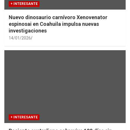
+ INTERESANTE
Nuevo dinosaurio carnívoro Xenovenator
espinosai en Coahuila impulsa nuevas
investigaciones
14/01/2026
+ INTERESANTE