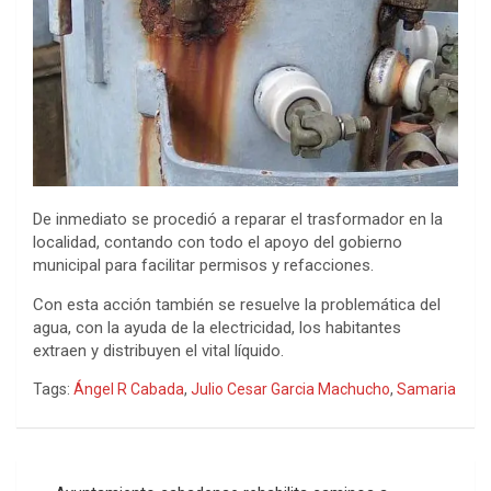
De inmediato se procedió a reparar el trasformador en la
localidad, contando con todo el apoyo del gobierno
municipal para facilitar permisos y refacciones.
Con esta acción también se resuelve la problemática del
agua, con la ayuda de la electricidad, los habitantes
extraen y distribuyen el vital líquido.
Tags:
Ángel R Cabada
,
Julio Cesar Garcia Machucho
,
Samaria
Navegación