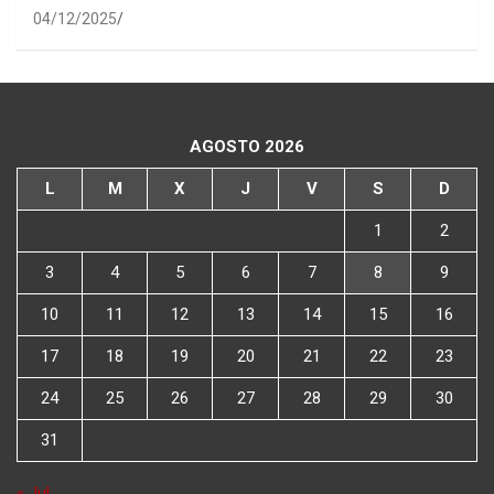
04/12/2025
AGOSTO 2026
L
M
X
J
V
S
D
1
2
3
4
5
6
7
8
9
10
11
12
13
14
15
16
17
18
19
20
21
22
23
24
25
26
27
28
29
30
31
« Jul