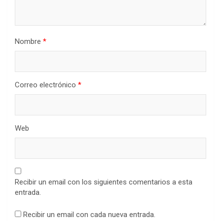
Nombre
*
Correo electrónico
*
Web
Recibir un email con los siguientes comentarios a esta
entrada.
Recibir un email con cada nueva entrada.