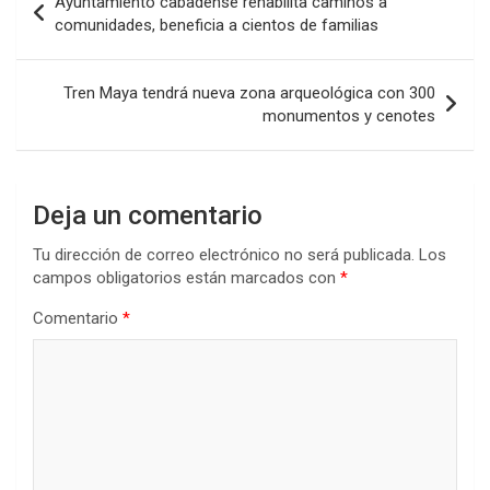
Ayuntamiento cabadense rehabilita caminos a
de
comunidades, beneficia a cientos de familias
entradas
Tren Maya tendrá nueva zona arqueológica con 300
monumentos y cenotes
Deja un comentario
Tu dirección de correo electrónico no será publicada.
Los
campos obligatorios están marcados con
*
Comentario
*