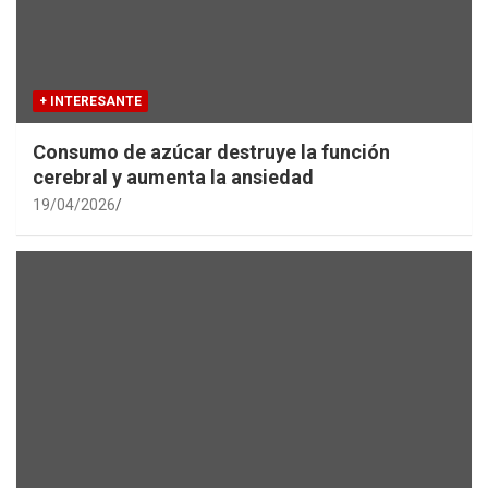
+ INTERESANTE
Consumo de azúcar destruye la función
cerebral y aumenta la ansiedad
19/04/2026