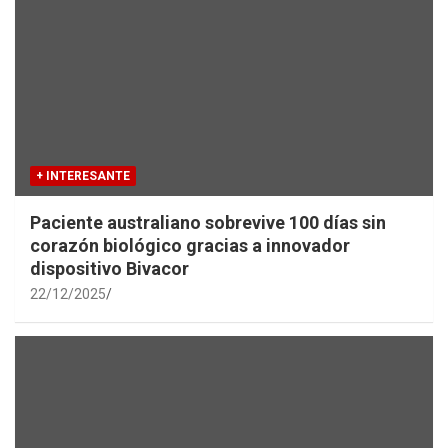
+ INTERESANTE
Paciente australiano sobrevive 100 días sin
corazón biológico gracias a innovador
dispositivo Bivacor
22/12/2025