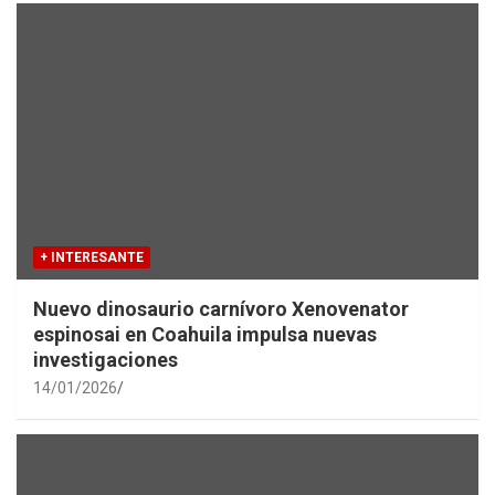
+ INTERESANTE
Nuevo dinosaurio carnívoro Xenovenator
espinosai en Coahuila impulsa nuevas
investigaciones
14/01/2026