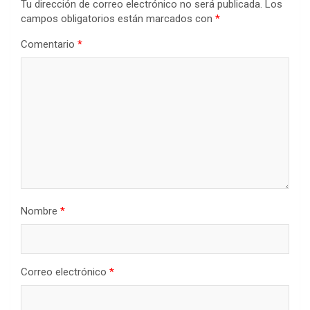
Tu dirección de correo electrónico no será publicada.
Los
campos obligatorios están marcados con
*
Comentario
*
Nombre
*
Correo electrónico
*