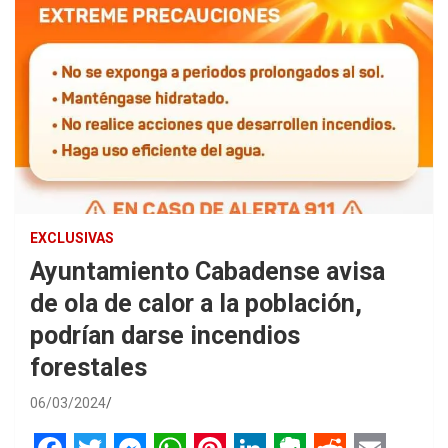
EXCLUSIVAS
Ayuntamiento Cabadense avisa
de ola de calor a la población,
podrían darse incendios
forestales
06/03/2024