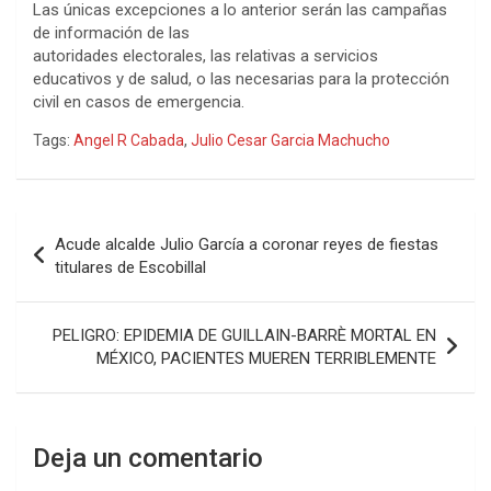
Las únicas excepciones a lo anterior serán las campañas
de información de las
autoridades electorales, las relativas a servicios
educativos y de salud, o las necesarias para la protección
civil en casos de emergencia.
Tags:
Angel R Cabada
,
Julio Cesar Garcia Machucho
Navegación
Acude alcalde Julio García a coronar reyes de fiestas
de
titulares de Escobillal
entradas
PELIGRO: EPIDEMIA DE GUILLAIN-BARRÈ MORTAL EN
MÉXICO, PACIENTES MUEREN TERRIBLEMENTE
Deja un comentario