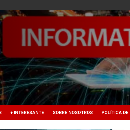
S
+ INTERESANTE
SOBRE NOSOTROS
POLÍTICA DE