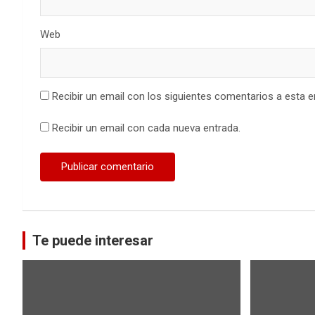
Web
Recibir un email con los siguientes comentarios a esta e
Recibir un email con cada nueva entrada.
Te puede interesar