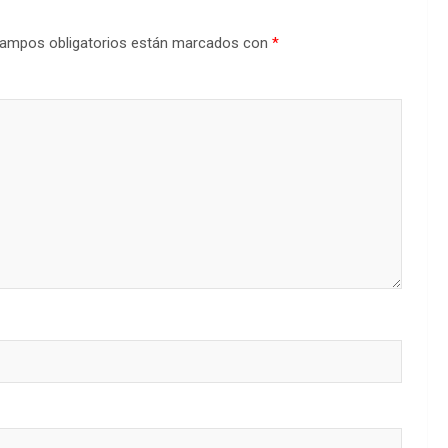
ampos obligatorios están marcados con
*