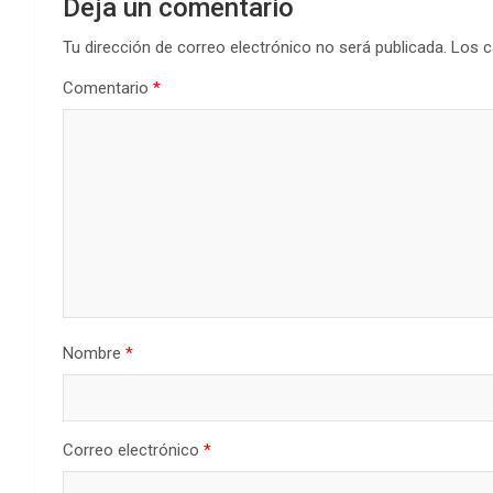
Deja un comentario
Tu dirección de correo electrónico no será publicada.
Los c
Comentario
*
Nombre
*
Correo electrónico
*