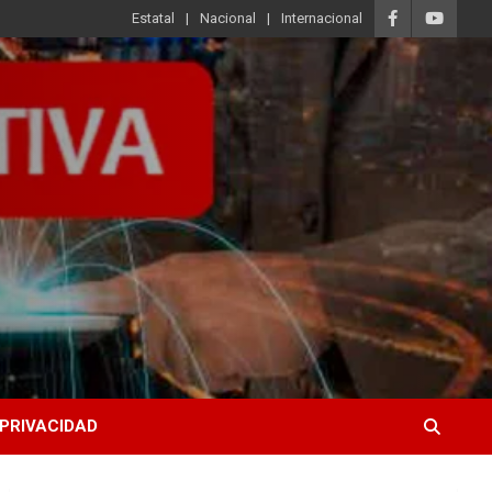
Estatal
Nacional
Internacional
 PRIVACIDAD