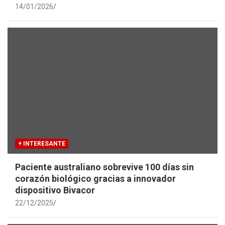
14/01/2026
+ INTERESANTE
Paciente australiano sobrevive 100 días sin
corazón biológico gracias a innovador
dispositivo Bivacor
22/12/2025