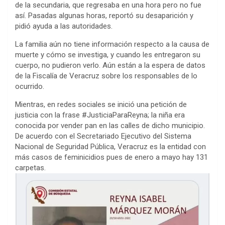
de la secundaria, que regresaba en una hora pero no fue
así. Pasadas algunas horas, reportó su desaparición y
pidió ayuda a las autoridades.
La familia aún no tiene información respecto a la causa de
muerte y cómo se investiga, y cuando les entregaron su
cuerpo, no pudieron verlo. Aún están a la espera de datos
de la Fiscalía de Veracruz sobre los responsables de lo
ocurrido.
Mientras, en redes sociales se inició una petición de
justicia con la frase #JusticiaParaReyna; la niña era
conocida por vender pan en las calles de dicho municipio.
De acuerdo con el Secretariado Ejecutivo del Sistema
Nacional de Seguridad Pública, Veracruz es la entidad con
más casos de feminicidios pues de enero a mayo hay 131
carpetas.