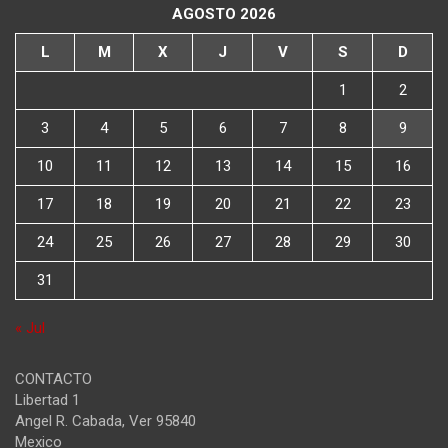
AGOSTO 2026
L
M
X
J
V
S
D
1
2
3
4
5
6
7
8
9
10
11
12
13
14
15
16
17
18
19
20
21
22
23
24
25
26
27
28
29
30
31
« Jul
CONTACTO
Libertad 1
Angel R. Cabada
,
Ver
95840
Mexico