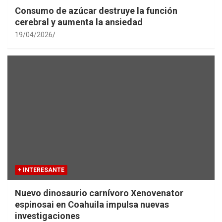
Consumo de azúcar destruye la función
cerebral y aumenta la ansiedad
19/04/2026
+ INTERESANTE
Nuevo dinosaurio carnívoro Xenovenator
espinosai en Coahuila impulsa nuevas
investigaciones