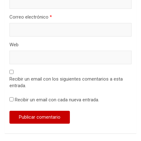
Correo electrónico
*
Web
Recibir un email con los siguientes comentarios a esta
entrada.
Recibir un email con cada nueva entrada.