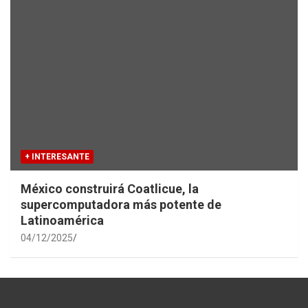
+ INTERESANTE
México construirá Coatlicue, la
supercomputadora más potente de
Latinoamérica
04/12/2025