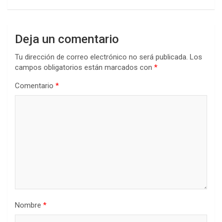
Deja un comentario
Tu dirección de correo electrónico no será publicada.
Los
campos obligatorios están marcados con
*
Comentario
*
Nombre
*