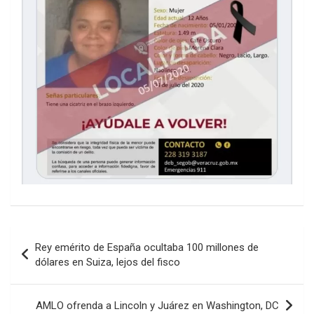
Navegación
Rey emérito de España ocultaba 100 millones de
de
dólares en Suiza, lejos del fisco
entradas
AMLO ofrenda a Lincoln y Juárez en Washington, DC