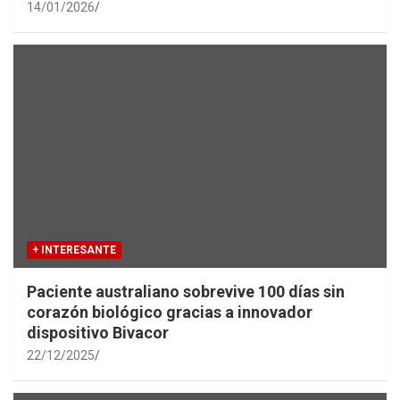
14/01/2026
+ INTERESANTE
Paciente australiano sobrevive 100 días sin
corazón biológico gracias a innovador
dispositivo Bivacor
22/12/2025