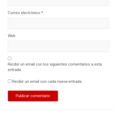
Correo electrónico
*
Web
Recibir un email con los siguientes comentarios a esta
entrada.
Recibir un email con cada nueva entrada.