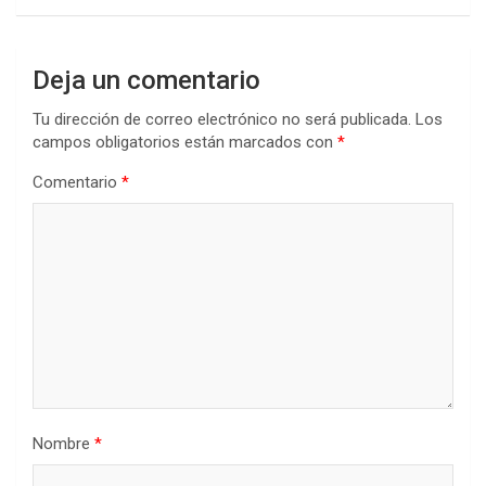
Deja un comentario
Tu dirección de correo electrónico no será publicada.
Los
campos obligatorios están marcados con
*
Comentario
*
Nombre
*