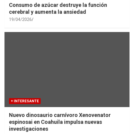
Consumo de azúcar destruye la función
cerebral y aumenta la ansiedad
19/04/2026
+ INTERESANTE
Nuevo dinosaurio carnívoro Xenovenator
espinosai en Coahuila impulsa nuevas
investigaciones