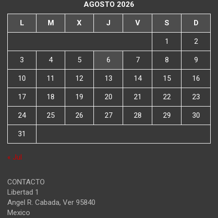
AGOSTO 2026
L
M
X
J
V
S
D
1
2
3
4
5
6
7
8
9
10
11
12
13
14
15
16
17
18
19
20
21
22
23
24
25
26
27
28
29
30
31
« Jul
CONTACTO
Libertad 1
Angel R. Cabada
,
Ver
95840
Mexico