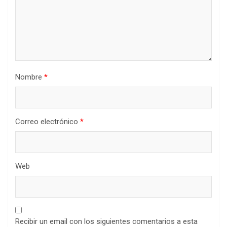
Nombre
*
Correo electrónico
*
Web
Recibir un email con los siguientes comentarios a esta