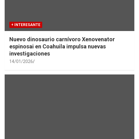
+ INTERESANTE
Nuevo dinosaurio carnívoro Xenovenator
espinosai en Coahuila impulsa nuevas
investigaciones
14/01/2026