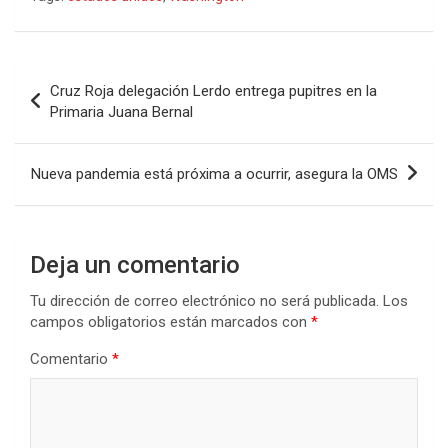
Navegación
Cruz Roja delegación Lerdo entrega pupitres en la
de
Primaria Juana Bernal
entradas
Nueva pandemia está próxima a ocurrir, asegura la OMS
Deja un comentario
Tu dirección de correo electrónico no será publicada.
Los
campos obligatorios están marcados con
*
Comentario
*