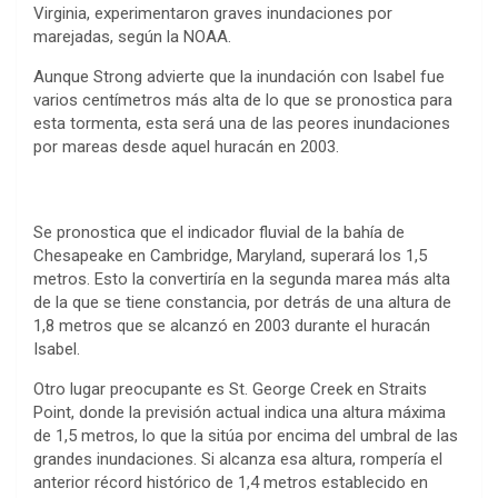
Virginia, experimentaron graves inundaciones por
marejadas, según la NOAA.
Aunque Strong advierte que la inundación con Isabel fue
varios centímetros más alta de lo que se pronostica para
esta tormenta, esta será una de las peores inundaciones
por mareas desde aquel huracán en 2003.
Se pronostica que el indicador fluvial de la bahía de
Chesapeake en Cambridge, Maryland, superará los 1,5
metros. Esto la convertiría en la segunda marea más alta
de la que se tiene constancia, por detrás de una altura de
1,8 metros que se alcanzó en 2003 durante el huracán
Isabel.
Otro lugar preocupante es St. George Creek en Straits
Point, donde la previsión actual indica una altura máxima
de 1,5 metros, lo que la sitúa por encima del umbral de las
grandes inundaciones. Si alcanza esa altura, rompería el
anterior récord histórico de 1,4 metros establecido en