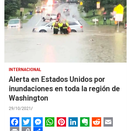
INTERNACIONAL
Alerta en Estados Unidos por
inundaciones en toda la región de
Washington
29/10/2021