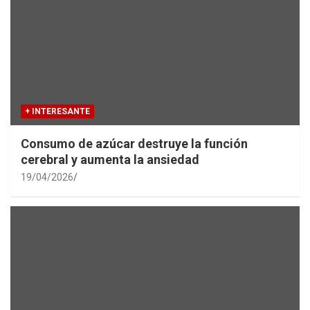
+ INTERESANTE
Consumo de azúcar destruye la función
cerebral y aumenta la ansiedad
19/04/2026