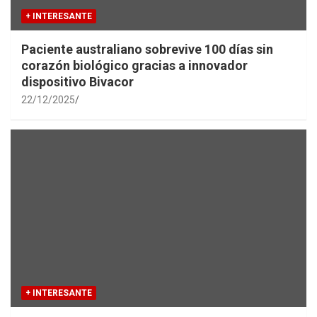
+ INTERESANTE
Paciente australiano sobrevive 100 días sin
corazón biológico gracias a innovador
dispositivo Bivacor
22/12/2025
+ INTERESANTE