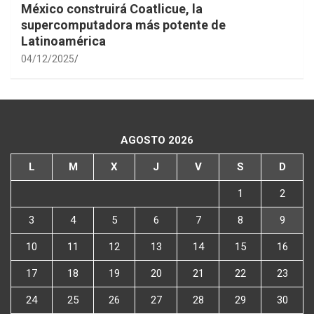
México construirá Coatlicue, la
supercomputadora más potente de
Latinoamérica
04/12/2025
AGOSTO 2026
L
M
X
J
V
S
D
1
2
3
4
5
6
7
8
9
10
11
12
13
14
15
16
17
18
19
20
21
22
23
24
25
26
27
28
29
30