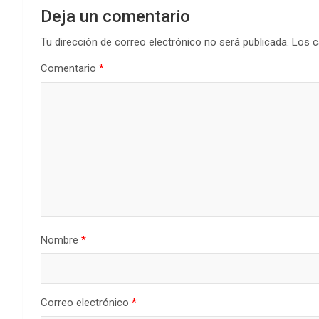
Deja un comentario
Tu dirección de correo electrónico no será publicada.
Los c
Comentario
*
Nombre
*
Correo electrónico
*