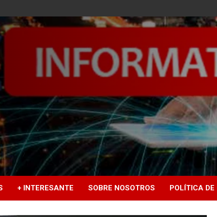
S
+ INTERESANTE
SOBRE NOSOTROS
POLÍTICA DE