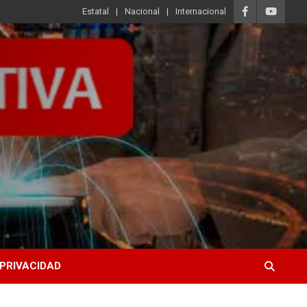
Estatal
Nacional
Internacional
 PRIVACIDAD