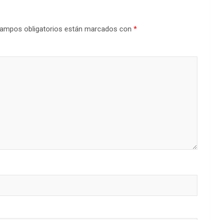
ampos obligatorios están marcados con
*