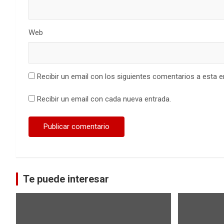
Web
Recibir un email con los siguientes comentarios a esta e
Recibir un email con cada nueva entrada.
Te puede interesar