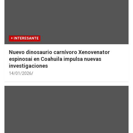
+ INTERESANTE
Nuevo dinosaurio carnívoro Xenovenator
espinosai en Coahuila impulsa nuevas
investigaciones
14/01/2026