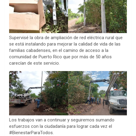
Supervisé la obra de ampliación de red eléctrica rural que
se está instalando para mejorar la calidad de vida de las
familias cabadenses, en el camino de acceso a la
comunidad de Puerto Rico que por más de 50 años
carecían de este servicio.
Los trabajos van a continuar y seguiremos sumando
esfuerzos con la ciudadanía para lograr cada vez el
#BienestarParaTodos.