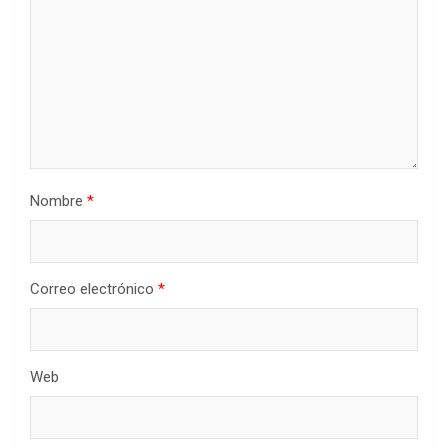
Nombre
*
Correo electrónico
*
Web