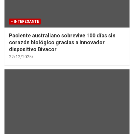
+ INTERESANTE
Paciente australiano sobrevive 100 días sin
corazón biológico gracias a innovador
dispositivo Bivacor
22/12/2025