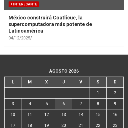
+ INTERESANTE
México construirá Coatlicue, la
supercomputadora más potente de
Latinoamérica
04/12/2025
AGOSTO 2026
L
M
X
J
V
S
D
1
2
3
4
5
6
7
8
9
10
11
12
13
14
15
16
17
18
19
20
21
22
23