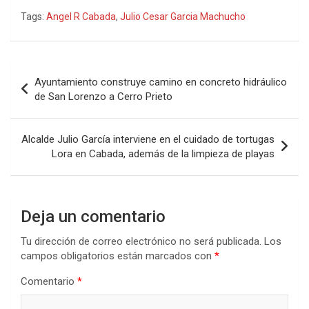
Tags:
Angel R Cabada
,
Julio Cesar Garcia Machucho
Navegación
Ayuntamiento construye camino en concreto hidráulico
de
de San Lorenzo a Cerro Prieto
entradas
Alcalde Julio García interviene en el cuidado de tortugas
Lora en Cabada, además de la limpieza de playas
Deja un comentario
Tu dirección de correo electrónico no será publicada.
Los
campos obligatorios están marcados con
*
Comentario
*