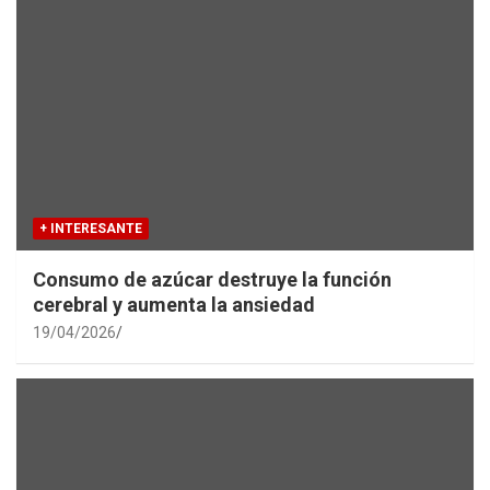
+ INTERESANTE
Consumo de azúcar destruye la función
cerebral y aumenta la ansiedad
19/04/2026