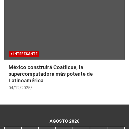
+ INTERESANTE
México construirá Coatlicue, la
supercomputadora más potente de
Latinoamérica
04/12/2025
AGOSTO 2026