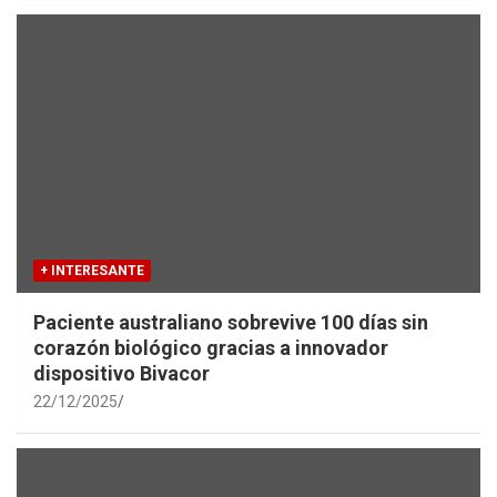
+ INTERESANTE
Paciente australiano sobrevive 100 días sin
corazón biológico gracias a innovador
dispositivo Bivacor
22/12/2025