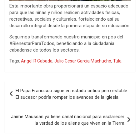
Esta importante obra proporcionará un espacio adecuado
para que las niñas y niños realicen actividades físicas,
recreativas, sociales y culturales, fortaleciendo así su
desarrollo integral desde la primera etapa de su educación.
Seguimos transformando nuestro municipio en pos del
#BienestarParaTodos, beneficiando a la ciudadanía
cabadense de todos los sectores.
Tags:
Angel R Cabada
,
Julio Cesar Garcia Machucho
,
Tula
Navegación
El Papa Francisco sigue en estado crítico pero estable.
de
El sucesor podría romper los avances de la iglesia
entradas
Jaime Maussan ya tiene canal nacional para esclarecer
la verdad de los aliens que viven en la Tierra