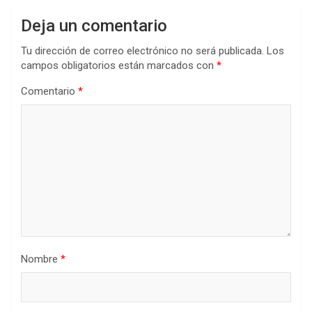
Deja un comentario
Tu dirección de correo electrónico no será publicada.
Los
campos obligatorios están marcados con
*
Comentario
*
Nombre
*