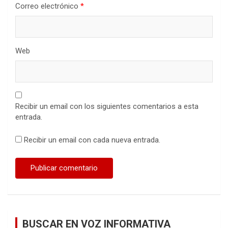
Correo electrónico
*
Web
Recibir un email con los siguientes comentarios a esta
entrada.
Recibir un email con cada nueva entrada.
BUSCAR EN VOZ INFORMATIVA