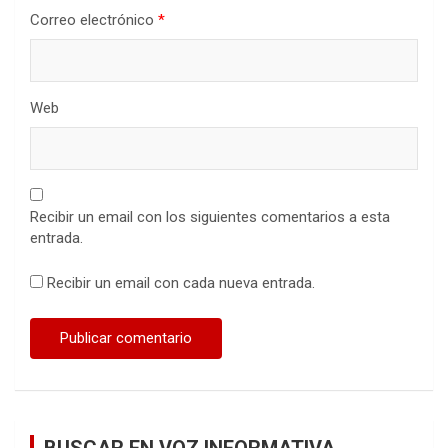
Correo electrónico
*
Web
Recibir un email con los siguientes comentarios a esta
entrada.
Recibir un email con cada nueva entrada.
BUSCAR EN VOZ INFORMATIVA