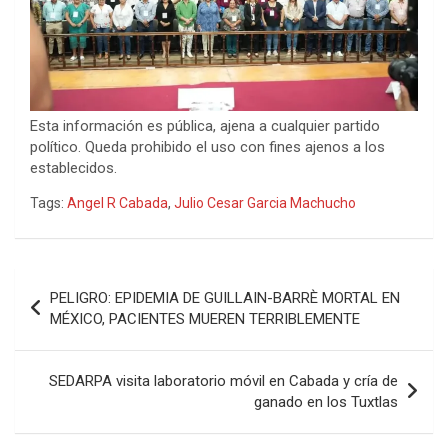
Esta información es pública, ajena a cualquier partido
político. Queda prohibido el uso con fines ajenos a los
establecidos.
Tags:
Angel R Cabada
,
Julio Cesar Garcia Machucho
Navegación
PELIGRO: EPIDEMIA DE GUILLAIN-BARRÈ MORTAL EN
de
MÉXICO, PACIENTES MUEREN TERRIBLEMENTE
entradas
SEDARPA visita laboratorio móvil en Cabada y cría de
ganado en los Tuxtlas