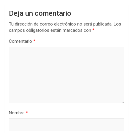
Deja un comentario
Tu dirección de correo electrónico no será publicada.
Los
campos obligatorios están marcados con
*
Comentario
*
Nombre
*