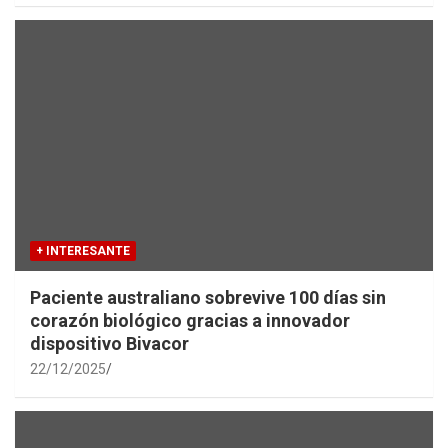
+ INTERESANTE
Paciente australiano sobrevive 100 días sin
corazón biológico gracias a innovador
dispositivo Bivacor
22/12/2025