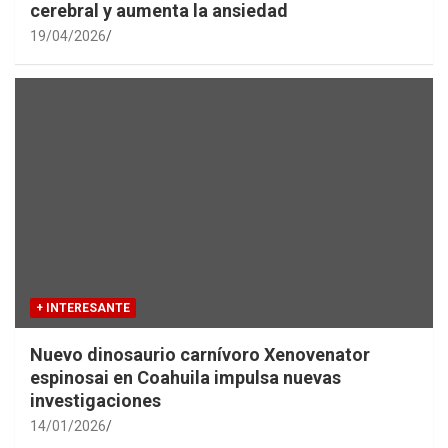
cerebral y aumenta la ansiedad
19/04/2026
+ INTERESANTE
Nuevo dinosaurio carnívoro Xenovenator
espinosai en Coahuila impulsa nuevas
investigaciones
14/01/2026