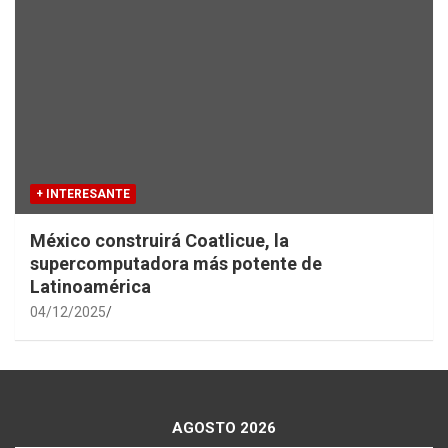
+ INTERESANTE
México construirá Coatlicue, la
supercomputadora más potente de
Latinoamérica
04/12/2025
AGOSTO 2026