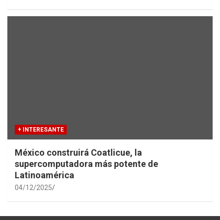
+ INTERESANTE
México construirá Coatlicue, la
supercomputadora más potente de
Latinoamérica
04/12/2025