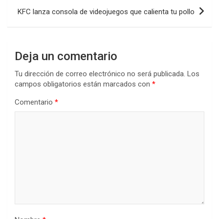
KFC lanza consola de videojuegos que calienta tu pollo
Deja un comentario
Tu dirección de correo electrónico no será publicada.
Los
campos obligatorios están marcados con
*
Comentario
*