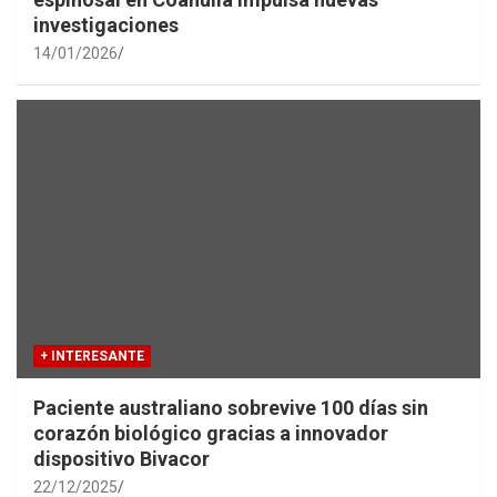
investigaciones
14/01/2026
+ INTERESANTE
Paciente australiano sobrevive 100 días sin
corazón biológico gracias a innovador
dispositivo Bivacor
22/12/2025