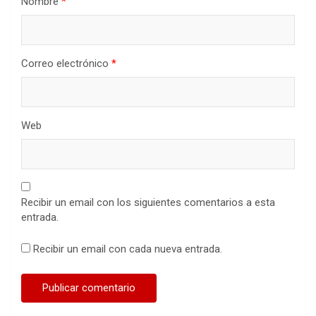
Nombre
*
Correo electrónico
*
Web
Recibir un email con los siguientes comentarios a esta
entrada.
Recibir un email con cada nueva entrada.