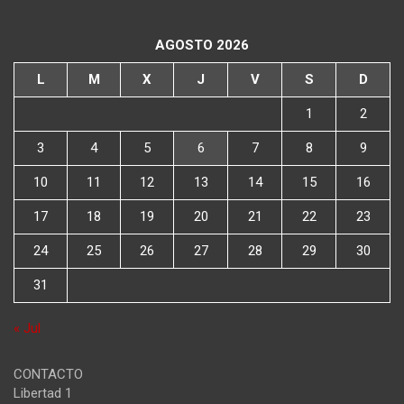
AGOSTO 2026
L
M
X
J
V
S
D
1
2
3
4
5
6
7
8
9
10
11
12
13
14
15
16
17
18
19
20
21
22
23
24
25
26
27
28
29
30
31
« Jul
CONTACTO
Libertad 1