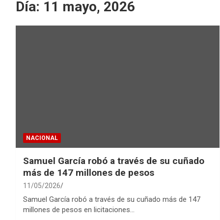
Día:
11 mayo, 2026
NACIONAL
Samuel García robó a través de su cuñado
más de 147 millones de pesos
11/05/2026
Samuel García robó a través de su cuñado más de 147
millones de pesos en licitaciones…