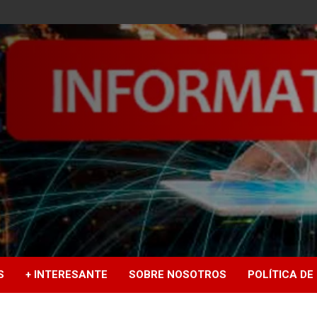
S
+ INTERESANTE
SOBRE NOSOTROS
POLÍTICA DE