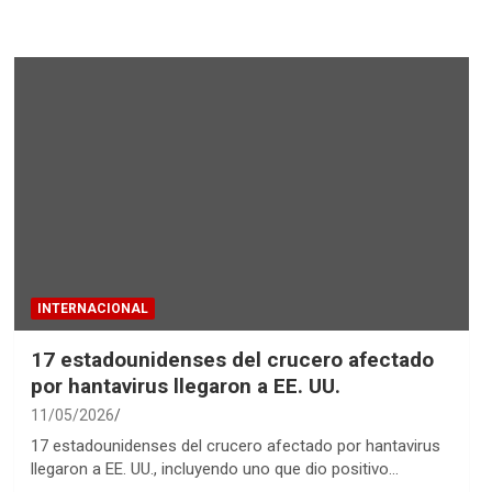
INTERNACIONAL
17 estadounidenses del crucero afectado
por hantavirus llegaron a EE. UU.
11/05/2026
17 estadounidenses del crucero afectado por hantavirus
llegaron a EE. UU., incluyendo uno que dio positivo…