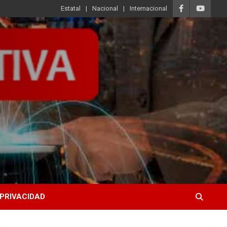
Estatal
Nacional
Internacional
 PRIVACIDAD