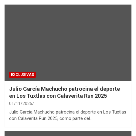
EXCLUSIVAS
Julio García Machucho patrocina el deporte
en Los Tuxtlas con Calaverita Run 2025
01/11/2025
Julio García Machucho patrocina el deporte en Los Tuxtlas
con Calaverita Run 2025, como parte del…