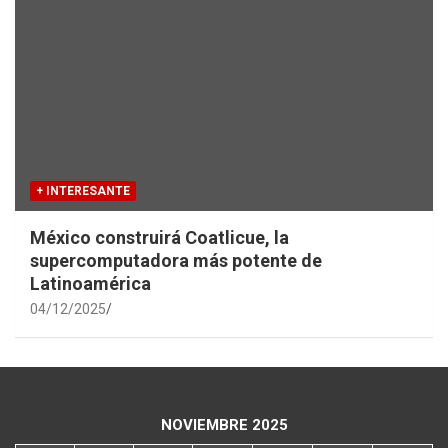
+ INTERESANTE
México construirá Coatlicue, la
supercomputadora más potente de
Latinoamérica
04/12/2025
NOVIEMBRE 2025