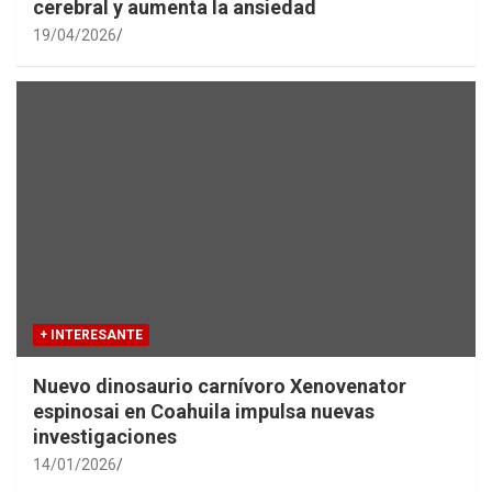
cerebral y aumenta la ansiedad
19/04/2026
+ INTERESANTE
Nuevo dinosaurio carnívoro Xenovenator
espinosai en Coahuila impulsa nuevas
investigaciones
14/01/2026