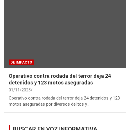
DE IMPACTO
Operativo contra rodada del terror deja 24
detenidos y 123 motos aseguradas
01/11/2025
Operativo contra rodada del terror deja 24 detenidos y 123
motos aseguradas por diversos delitos y…
BUSCAR EN VOZ INFORMATIVA