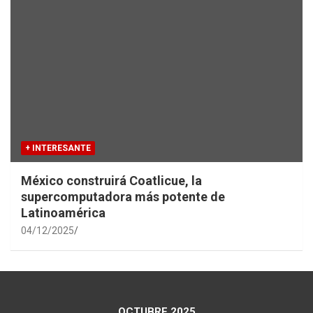
+ INTERESANTE
México construirá Coatlicue, la
supercomputadora más potente de
Latinoamérica
04/12/2025
OCTUBRE 2025