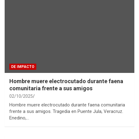
DE IMPACTO
Hombre muere electrocutado durante faena
comunitaria frente a sus amigos
02/10/2025
Hombre muere electrocutado durante faena comunitaria
frente a sus amigos. Tragedia en Puente Jula, Veracruz.
Enedino,…