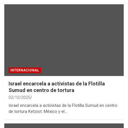
INTERNACIONAL
Israel encarcela a activistas de la Flotilla
Sumud en centro de tortura
02/10/2025
Israel encarcela a activistas de la Flotilla Sumud en centro
de tortura Ketziot: México y el…