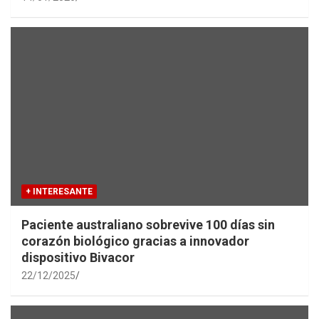
+ INTERESANTE
Paciente australiano sobrevive 100 días sin
corazón biológico gracias a innovador
dispositivo Bivacor
22/12/2025